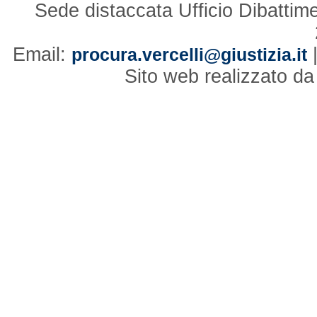
Sede distaccata Ufficio Dibattim
Email:
procura.vercelli@giustizia.it
Sito web realizzato d