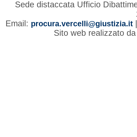
Sede distaccata Ufficio Dibattim
Email:
procura.vercelli@giustizia.it
Sito web realizzato d