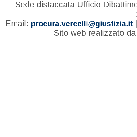
Sede distaccata Ufficio Dibattim
Email:
procura.vercelli@giustizia.it
Sito web realizzato d