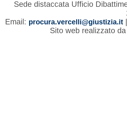
Sede distaccata Ufficio Dibattim
Email:
procura.vercelli@giustizia.it
Sito web realizzato d