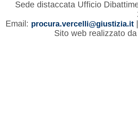
Sede distaccata Ufficio Dibattim
Email:
procura.vercelli@giustizia.it
Sito web realizzato d